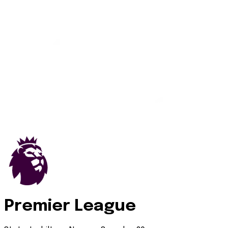
Premier League