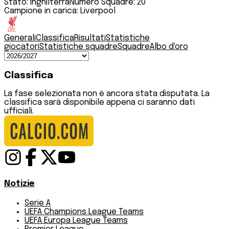
Stato:
Inghilterra
Numero Squadre:
20
Campione in carica:
Liverpool
Generali
Classifica
Risultati
Statistiche
giocatori
Statistiche squadre
Squadre
Albo d'oro
Classifica
La fase selezionata non è ancora stata disputata. La
classifica sarà disponibile appena ci saranno dati
ufficiali.
Notizie
Serie A
UEFA Champions League Teams
UEFA Europa League Teams