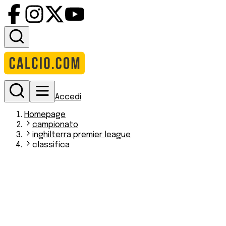
Accedi
Homepage
campionato
inghilterra premier league
classifica