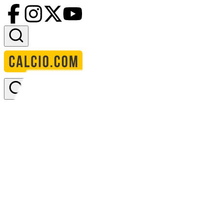
Accedi
Homepage
squadre
azerbaijan w
statistiche