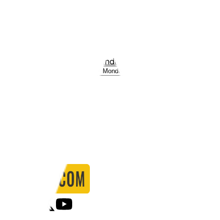
Azerbaijan W
Stadio:
-
Capacità:
-
Paese:
Azerbaigian
Statistiche
Formazione
Calendario
Partite
0
Gol
0
Falli
0
Passaggi
0
Tiri
0
Tiri in porta
0.00
%
Ammonizioni
0
Espulsioni
0
Falli Fatti
0