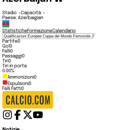
Stadio:
-
Capacità:
-
Paese:
Azerbaigian
Statistiche
Formazione
Calendario
Partite
0
Gol
0
Falli
0
Passaggi
0
Tiri
0
Tiri in porta
0.00
%
Ammonizioni
0
Espulsioni
0
Falli Fatti
0
Notizie