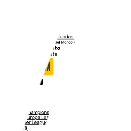
Azerbaijan W
Stadio:
-
Capacità:
-
Paese:
Azerbaigian
Statistiche
Formazione
Calendario
Data
Squadre
Risultato
Nessuna partita trovata
Notizie
Serie A
UEFA Champions League Teams
UEFA Europa League Teams
Premier League
LaLiga