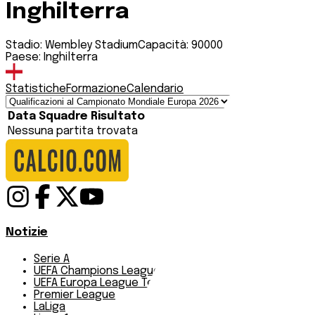
Inghilterra
Stadio:
Wembley Stadium
Capacità:
90000
Paese:
Inghilterra
Statistiche
Formazione
Calendario
Data
Squadre
Risultato
Nessuna partita trovata
Notizie
Serie A
UEFA Champions League Teams
UEFA Europa League Teams
Premier League
LaLiga