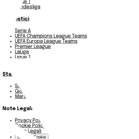
Ligue 1
Bundesliga
Pronostici
Serie A
UEFA Champions League Teams
UEFA Europa League Teams
Premier League
LaLiga
Ligue 1
Bundesliga
Statistiche
Squadre e classifica
Giornate
Marcatori
Note Legali
Privacy Policy
Cookie Policy
Note Legali
Gestisci Cookie