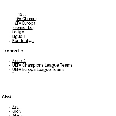
Notizie
Serie A
UEFA Champions League Teams
UEFA Europa League Teams
Premier League
LaLiga
Ligue 1
Bundesliga
Pronostici
Serie A
UEFA Champions League Teams
UEFA Europa League Teams
Premier League
LaLiga
Ligue 1
Bundesliga
Statistiche
Squadre e classifica
Giornate
Marcatori