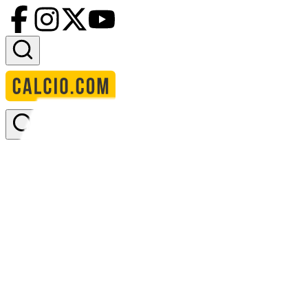
Accedi
Homepage
squadre
bahamas w
statistiche