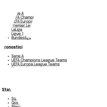
Notizie
Serie A
UEFA Champions League Teams
UEFA Europa League Teams
Premier League
LaLiga
Ligue 1
Bundesliga
Pronostici
Serie A
UEFA Champions League Teams
UEFA Europa League Teams
Premier League
LaLiga
Ligue 1
Bundesliga
Statistiche
Squadre e classifica
Giornate
Marcatori