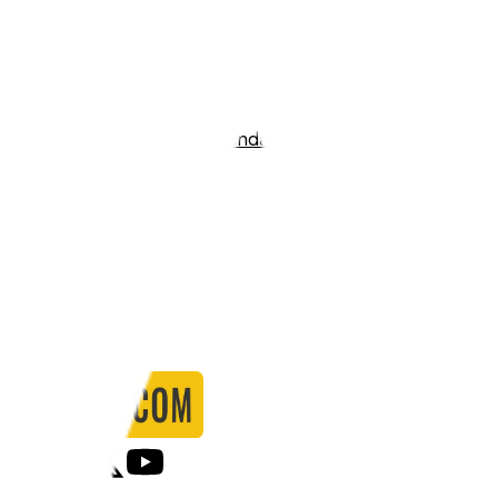
Atlético Astorga
Stadio:
Estadio La Eragudina
Capacità:
3000
Paese:
Spagna
Statistiche
Formazione
Calendario
Partite
0
Gol
0
Falli
0
Passaggi
0
Tiri
0
Tiri in porta
0.00
%
Ammonizioni
0
Espulsioni
0
Falli Fatti
0