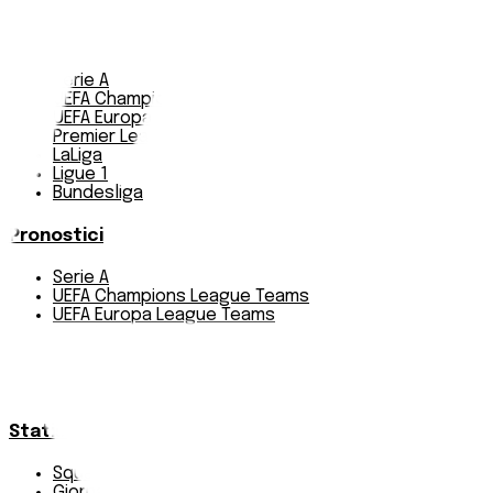
Notizie
Serie A
UEFA Champions League Teams
UEFA Europa League Teams
Premier League
LaLiga
Ligue 1
Bundesliga
Pronostici
Serie A
UEFA Champions League Teams
UEFA Europa League Teams
Premier League
LaLiga
Ligue 1
Bundesliga
Statistiche
Squadre e classifica
Giornate