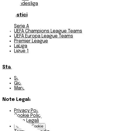
Bundesliga
Pronostici
Serie A
UEFA Champions League Teams
UEFA Europa League Teams
Premier League
LaLiga
Ligue 1
Bundesliga
Statistiche
Squadre e classifica
Giornate
Marcatori
Note Legali
Privacy Policy
Cookie Policy
Note Legali
Gestisci Cookie