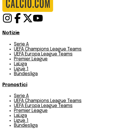
Notizie
Serie A
UEFA Champions League Teams
UEFA Europa League Teams
Premier League
LaLiga
Ligue 1
Bundesliga
Pronostici
Serie A
UEFA Champions League Teams
UEFA Europa League Teams
Premier League
LaLiga
Ligue 1
Bundesliga