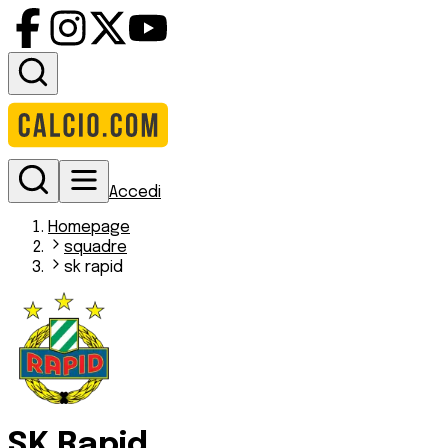
Accedi
Homepage
squadre
sk rapid
SK Rapid