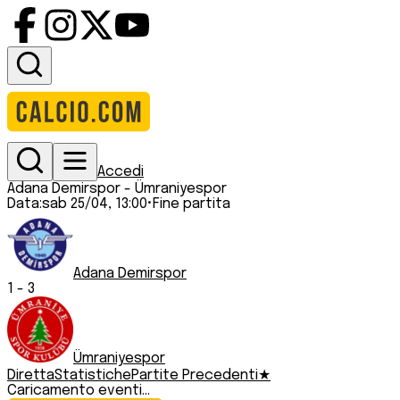
Accedi
Adana Demirspor
-
Ümraniyespor
Data:
sab 25/04, 13:00
•
Fine partita
Adana Demirspor
1
-
3
Ümraniyespor
Diretta
Statistiche
Partite Precedenti
★
Caricamento eventi...