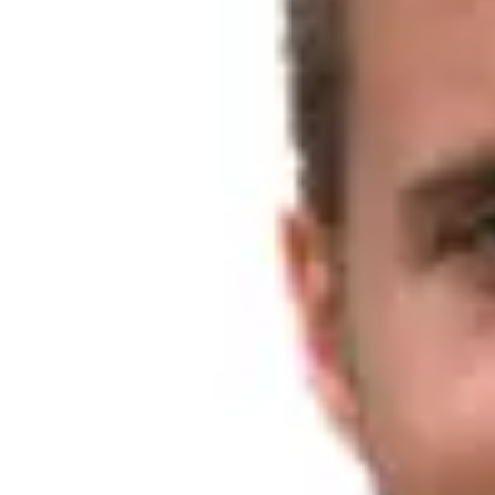
Notizie
Serie A
UEFA Champions League Teams
UEFA Europa League Teams
Premier League
LaLiga
Ligue 1
Bundesliga
Pronostici
Serie A
UEFA Champions League Teams
UEFA Europa League Teams
Premier League
LaLiga
Ligue 1
Bundesliga