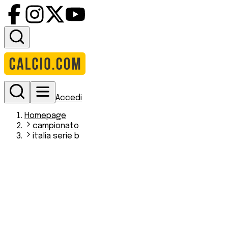
Accedi
Homepage
campionato
italia serie b