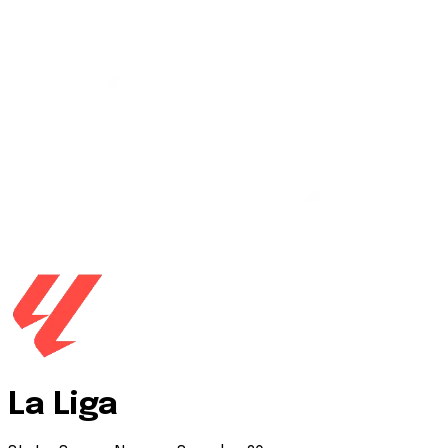
La Liga