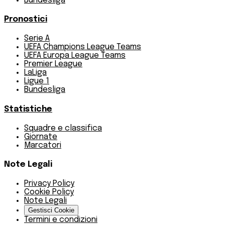
Bundesliga
Pronostici
Serie A
UEFA Champions League Teams
UEFA Europa League Teams
Premier League
LaLiga
Ligue 1
Bundesliga
Statistiche
Squadre e classifica
Giornate
Marcatori
Note Legali
Privacy Policy
Cookie Policy
Note Legali
Gestisci Cookie
Termini e condizioni