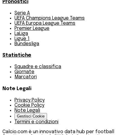
Pronostici
Serie A
UEFA Champions League Teams
UEFA Europa League Teams
Premier League
LaLiga
Ligue 1
Bundesliga
Statistiche
Squadre e classifica
Giornate
Marcatori
Note Legali
Privacy Policy
Cookie Policy
Note Legali
Gestisci Cookie
Termini e condizioni
Calcio.com è un innovativo data hub per football