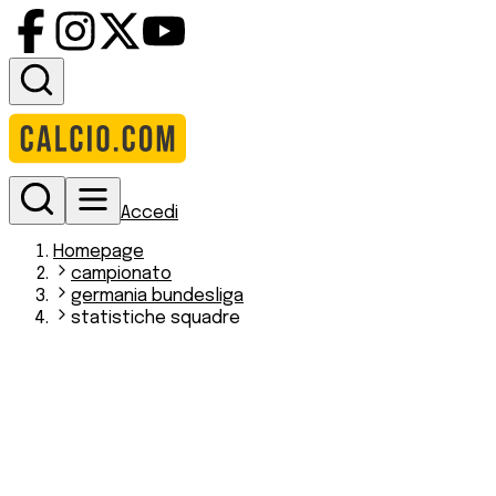
Accedi
Homepage
campionato
germania bundesliga
statistiche squadre