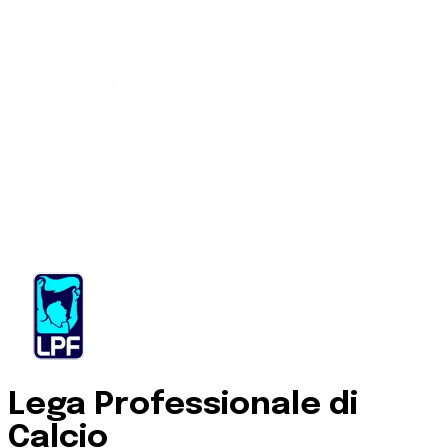
Lega Professionale di
Calcio