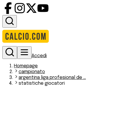
Accedi
Homepage
campionato
argentina liga profesional de ...
statistiche giocatori