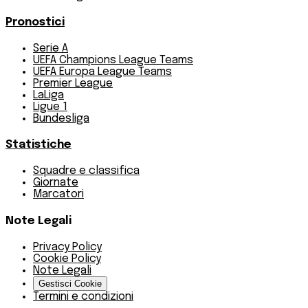
Pronostici
Serie A
UEFA Champions League Teams
UEFA Europa League Teams
Premier League
LaLiga
Ligue 1
Bundesliga
Statistiche
Squadre e classifica
Giornate
Marcatori
Note Legali
Privacy Policy
Cookie Policy
Note Legali
Gestisci Cookie
Termini e condizioni