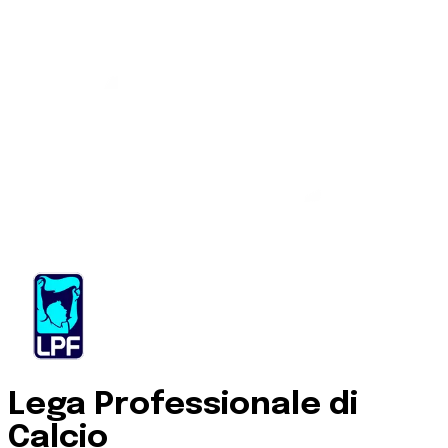
Lega Professionale di
Calcio