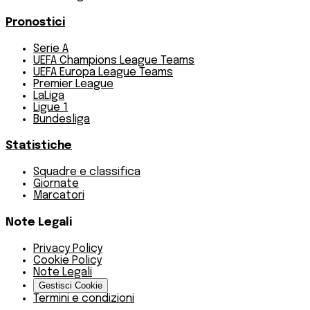
Pronostici
Serie A
UEFA Champions League Teams
UEFA Europa League Teams
Premier League
LaLiga
Ligue 1
Bundesliga
Statistiche
Squadre e classifica
Giornate
Marcatori
Note Legali
Privacy Policy
Cookie Policy
Note Legali
Gestisci Cookie
Termini e condizioni