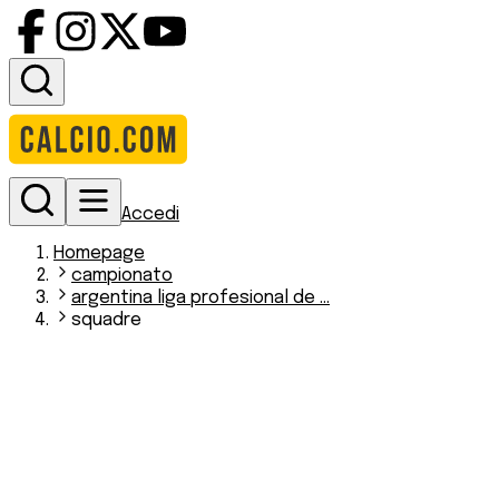
Accedi
Homepage
campionato
argentina liga profesional de ...
squadre