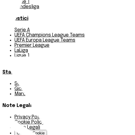
Ligue 1
Bundesliga
Pronostici
Serie A
UEFA Champions League Teams
UEFA Europa League Teams
Premier League
LaLiga
Ligue 1
Bundesliga
Statistiche
Squadre e classifica
Giornate
Marcatori
Note Legali
Privacy Policy
Cookie Policy
Note Legali
Gestisci Cookie