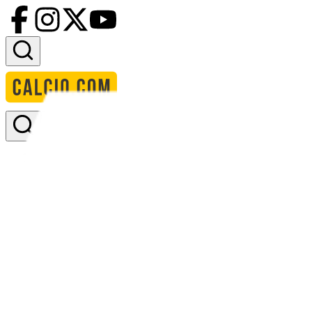
Accedi
Homepage
squadre
strasbourg elsau
calendario