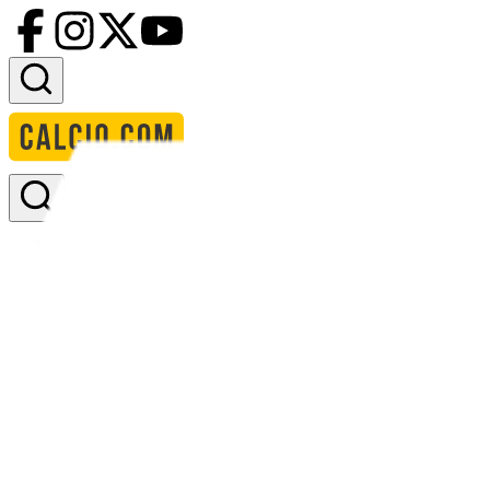
Accedi
Homepage
squadre
stade poitevin
calendario