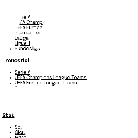
Notizie
Serie A
UEFA Champions League Teams
UEFA Europa League Teams
Premier League
LaLiga
Ligue 1
Bundesliga
Pronostici
Serie A
UEFA Champions League Teams
UEFA Europa League Teams
Premier League
LaLiga
Ligue 1
Bundesliga
Statistiche
Squadre e classifica
Giornate
Marcatori