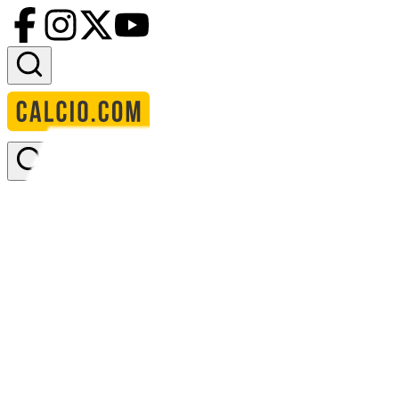
Accedi
Homepage
squadre
iran
statistiche