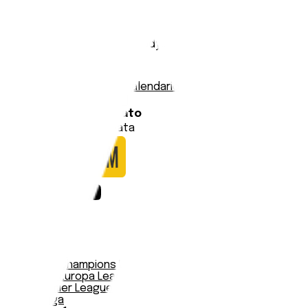
Balıkesirspor
Stadio:
Balıkesir Atatürk Stadyumu
Capacità:
15800
Paese:
Turchia
Statistiche
Formazione
Calendario
Data
Squadre
Risultato
Nessuna partita trovata
Notizie
Serie A
UEFA Champions League Teams
UEFA Europa League Teams
Premier League
LaLiga