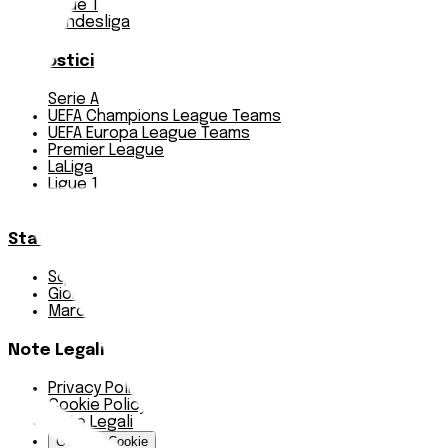
Ligue 1
Bundesliga
Pronostici
Serie A
UEFA Champions League Teams
UEFA Europa League Teams
Premier League
LaLiga
Ligue 1
Bundesliga
Statistiche
Squadre e classifica
Giornate
Marcatori
Note Legali
Privacy Policy
Cookie Policy
Note Legali
Gestisci Cookie