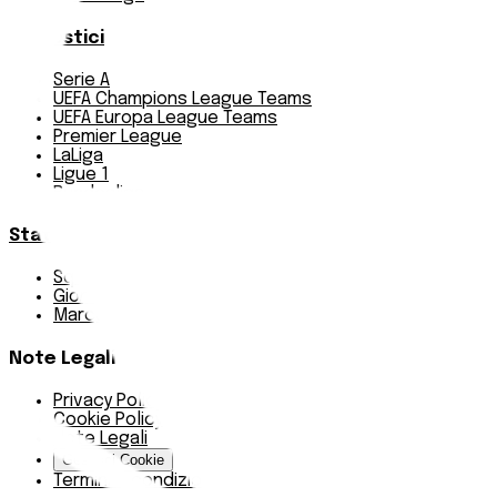
Pronostici
Serie A
UEFA Champions League Teams
UEFA Europa League Teams
Premier League
LaLiga
Ligue 1
Bundesliga
Statistiche
Squadre e classifica
Giornate
Marcatori
Note Legali
Privacy Policy
Cookie Policy
Note Legali
Gestisci Cookie
Termini e condizioni