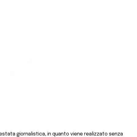
stata giornalistica, in quanto viene realizzato senza