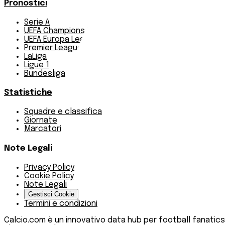
Pronostici
Serie A
UEFA Champions League Teams
UEFA Europa League Teams
Premier League
LaLiga
Ligue 1
Bundesliga
Statistiche
Squadre e classifica
Giornate
Marcatori
Note Legali
Privacy Policy
Cookie Policy
Note Legali
Gestisci Cookie
Termini e condizioni
Calcio.com è un innovativo data hub per football fanatics