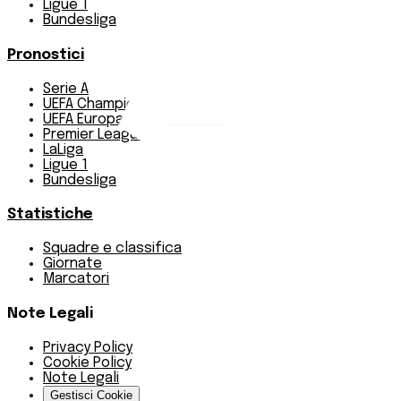
Ligue 1
Bundesliga
Pronostici
Serie A
UEFA Champions League Teams
UEFA Europa League Teams
Premier League
LaLiga
Ligue 1
Bundesliga
Statistiche
Squadre e classifica
Giornate
Marcatori
Note Legali
Privacy Policy
Cookie Policy
Note Legali
Gestisci Cookie