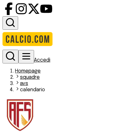
Accedi
Homepage
squadre
avs
calendario