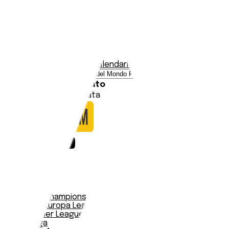
Austria W
Stadio:
-
Capacità:
-
Paese:
Austria
Statistiche
Formazione
Calendario
Data
Squadre
Risultato
Nessuna partita trovata
Notizie
Serie A
UEFA Champions League Teams
UEFA Europa League Teams
Premier League
LaLiga