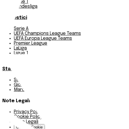
Ligue 1
Bundesliga
Pronostici
Serie A
UEFA Champions League Teams
UEFA Europa League Teams
Premier League
LaLiga
Ligue 1
Bundesliga
Statistiche
Squadre e classifica
Giornate
Marcatori
Note Legali
Privacy Policy
Cookie Policy
Note Legali
Gestisci Cookie