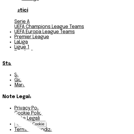
Pronostici
Serie A
UEFA Champions League Teams
UEFA Europa League Teams
Premier League
LaLiga
Ligue 1
Bundesliga
Statistiche
Squadre e classifica
Giornate
Marcatori
Note Legali
Privacy Policy
Cookie Policy
Note Legali
Gestisci Cookie
Termini e condizioni