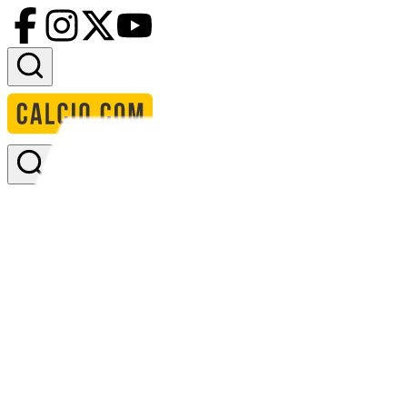
Accedi
Homepage
squadre
australia u20
formazione