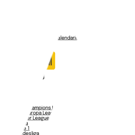
Australia U20
Stadio:
-
Capacità:
-
Paese:
Australia
Statistiche
Formazione
Calendario
Nessun dato trovato
Notizie
Serie A
UEFA Champions League Teams
UEFA Europa League Teams
Premier League
LaLiga
Ligue 1
Bundesliga