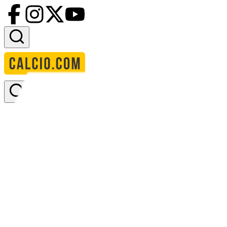
Accedi
Homepage
squadre
aurillac arpajon
statistiche