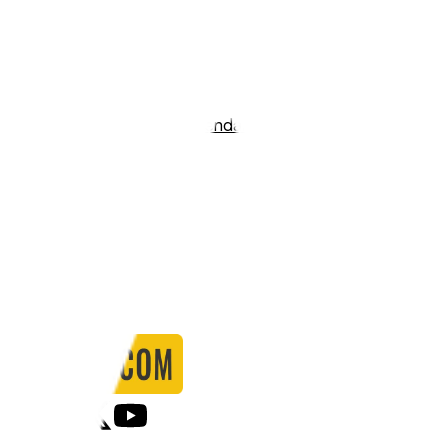
Aurillac Arpajon
Stadio:
Stade de Baradel
Capacità:
4880
Paese:
Francia
Statistiche
Formazione
Calendario
Partite
0
Gol
0
Falli
0
Passaggi
0
Tiri
0
Tiri in porta
0.00
%
Ammonizioni
0
Espulsioni
0
Falli Fatti
0