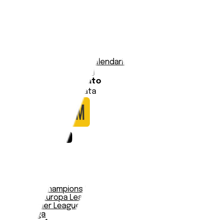
Atom Sports Pierrelatte
Stadio:
-
Capacità:
-
Paese:
Francia
Statistiche
Formazione
Calendario
Data
Squadre
Risultato
Nessuna partita trovata
Notizie
Serie A
UEFA Champions League Teams
UEFA Europa League Teams
Premier League
LaLiga