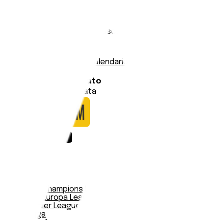
Atlético Roraima
Stadio:
Estádio Flamarion Vasconcelos
Capacità:
9980
Paese:
Brasile
Statistiche
Formazione
Calendario
Data
Squadre
Risultato
Nessuna partita trovata
Notizie
Serie A
UEFA Champions League Teams
UEFA Europa League Teams
Premier League
LaLiga