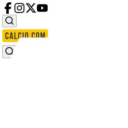
Accedi
Homepage
squadre
atltico roraima
calendario