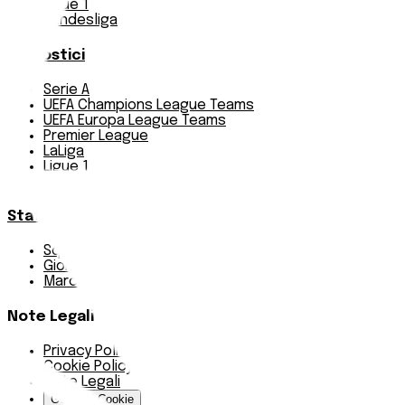
Ligue 1
Bundesliga
Pronostici
Serie A
UEFA Champions League Teams
UEFA Europa League Teams
Premier League
LaLiga
Ligue 1
Bundesliga
Statistiche
Squadre e classifica
Giornate
Marcatori
Note Legali
Privacy Policy
Cookie Policy
Note Legali
Gestisci Cookie