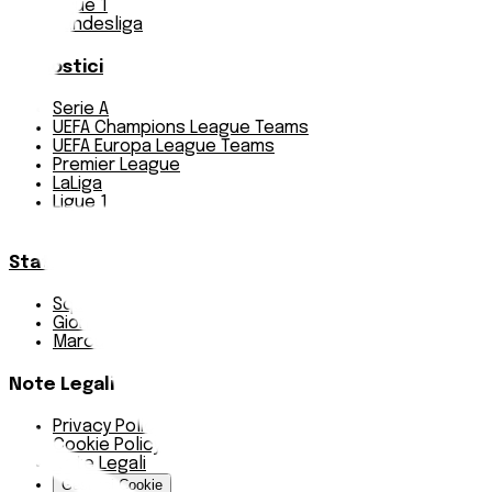
Ligue 1
Bundesliga
Pronostici
Serie A
UEFA Champions League Teams
UEFA Europa League Teams
Premier League
LaLiga
Ligue 1
Bundesliga
Statistiche
Squadre e classifica
Giornate
Marcatori
Note Legali
Privacy Policy
Cookie Policy
Note Legali
Gestisci Cookie