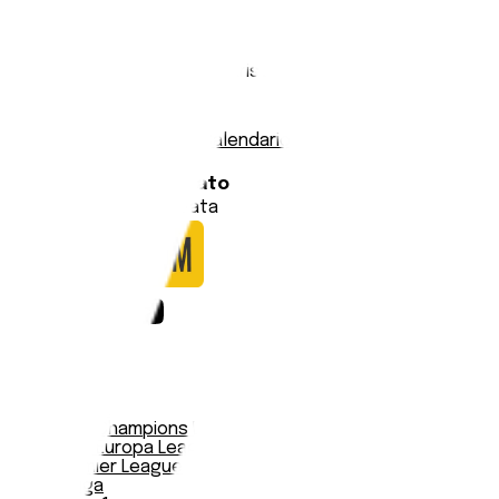
Atletico
Stadio:
Stadio Paglialunga Aristide
Capacità:
1000
Paese:
Spagna
Statistiche
Formazione
Calendario
Data
Squadre
Risultato
Nessuna partita trovata
Notizie
Serie A
UEFA Champions League Teams
UEFA Europa League Teams
Premier League
LaLiga