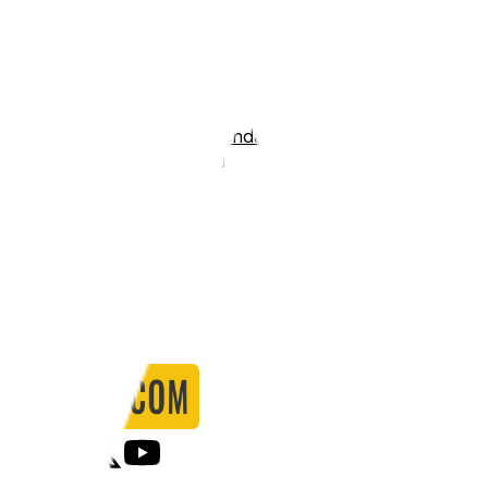
ATK Mohun Bagan
Stadio:
-
Capacità:
-
Paese:
India
Statistiche
Formazione
Calendario
Partite
0
Gol
0
Falli
0
Passaggi
0
Tiri
0
Tiri in porta
0.00
%
Ammonizioni
0
Espulsioni
0
Falli Fatti
0