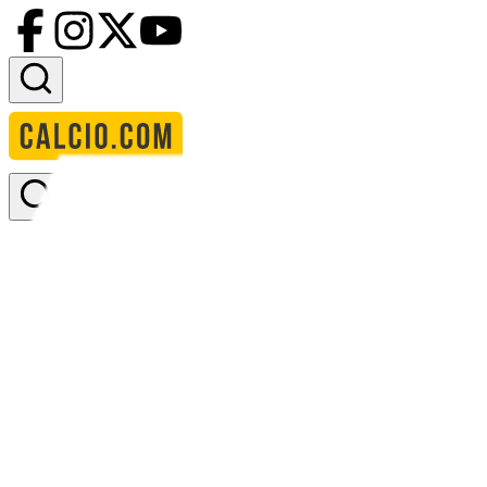
Accedi
Homepage
squadre
afc totton
statistiche