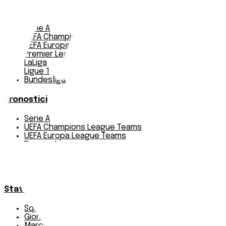
Notizie
Serie A
UEFA Champions League Teams
UEFA Europa League Teams
Premier League
LaLiga
Ligue 1
Bundesliga
Pronostici
Serie A
UEFA Champions League Teams
UEFA Europa League Teams
Premier League
LaLiga
Ligue 1
Bundesliga
Statistiche
Squadre e classifica
Giornate
Marcatori