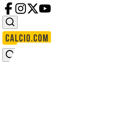
Accedi
Homepage
squadre
3rd position group a
statistiche