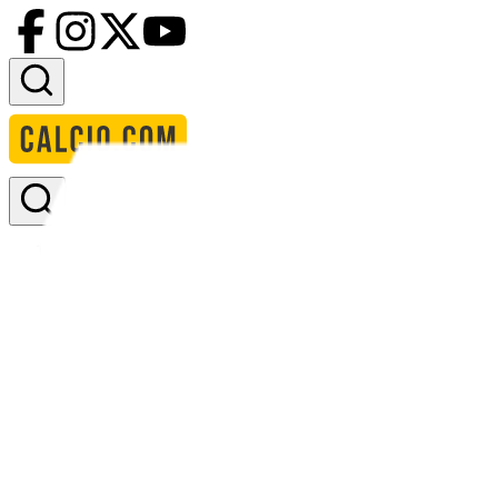
Accedi
Homepage
squadre
2nd group b
calendario