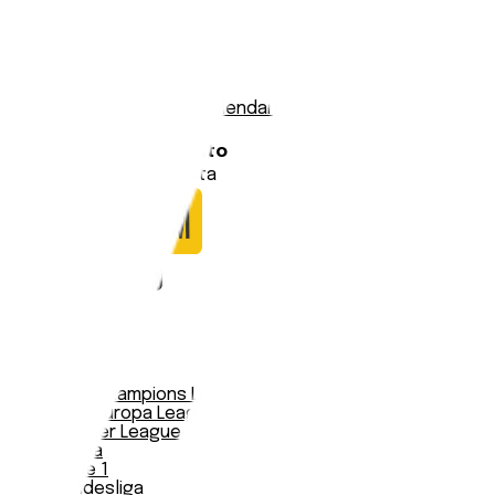
2nd Group B
Stadio:
-
Capacità:
-
Paese:
-
Statistiche
Formazione
Calendario
Data
Squadre
Risultato
Nessuna partita trovata
Notizie
Serie A
UEFA Champions League Teams
UEFA Europa League Teams
Premier League
LaLiga
Ligue 1
Bundesliga