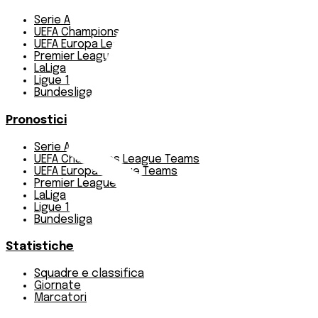
Serie A
UEFA Champions League Teams
UEFA Europa League Teams
Premier League
LaLiga
Ligue 1
Bundesliga
Pronostici
Serie A
UEFA Champions League Teams
UEFA Europa League Teams
Premier League
LaLiga
Ligue 1
Bundesliga
Statistiche
Squadre e classifica
Giornate
Marcatori