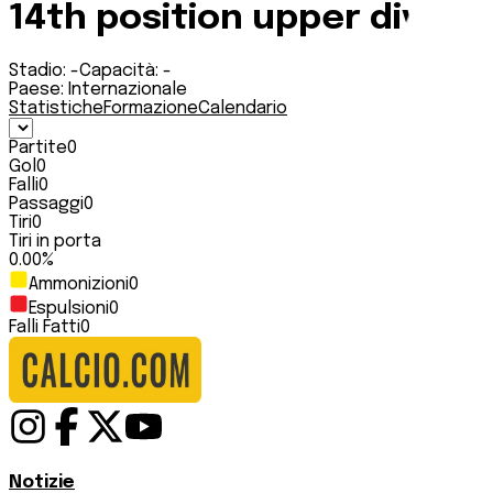
14th position upper divisio
Stadio:
-
Capacità:
-
Paese:
Internazionale
Statistiche
Formazione
Calendario
Partite
0
Gol
0
Falli
0
Passaggi
0
Tiri
0
Tiri in porta
0.00
%
Ammonizioni
0
Espulsioni
0
Falli Fatti
0
Notizie