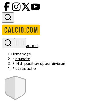
Accedi
Homepage
squadre
14th position upper division
statistiche