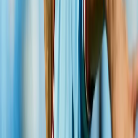
Série A
Pronostico Atletico MG-Flamengo, le quote