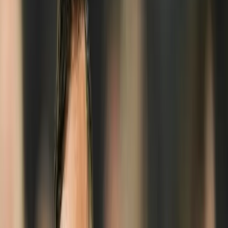
Veikkausliiga
Pronostico VPS-FC Honka, le quote e le
statistiche del match – Veikkausaliga
22/06/2022