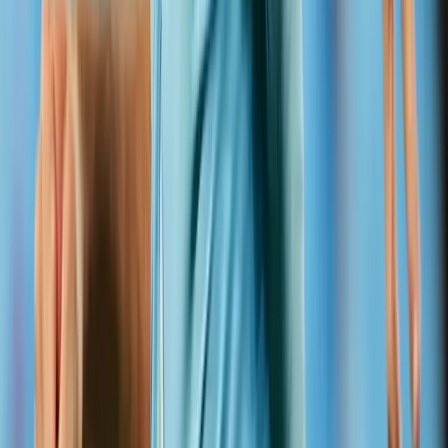
Atlético Madrid, svolta in difesa: la cessione di
Almada apre le porte all'arrivo di Cuti Romero
Colpo stellare del Real Madrid, ufficiale Yan
Diomande: affare record per Mourinho, firma fino al
2033
Barcellona, Rodri dice sì a Deco e Flick: beffato il
Real Madrid, ora la trattativa con il City