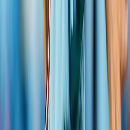
e le statistiche dell'incontro - Brasileirao
19/06/2022