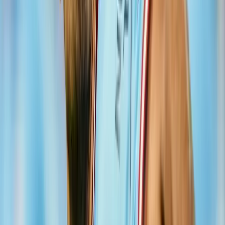
Veikkausliiga
Pronostico HJK-Oulu, le quote e le
statistiche del match - Veikkausliga
18/06/2022