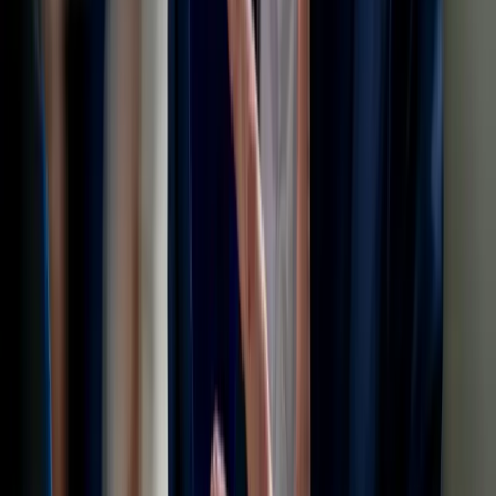
1
2
3
4
5
6
7
8
9
10
Bloc ›
Succ »
In evidenza
Colpo stellare del Real Madrid, ufficiale Yan
Diomande: affare record per Mourinho, firma fino al
2033
Barcellona, Rodri dice sì a Deco e Flick: beffato il
Real Madrid, ora la trattativa con il City
Newcastle, ufficiale l'arrivo di Matthias Jaissle in
panchina
Salah, accoglienza da Re a Trebisonda: 25.000 tifosi
in delirio per la firma con il Trabzonspor