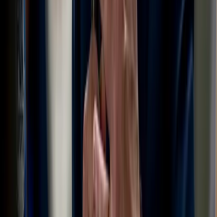
Pronostici
Serie A
UEFA Champions League Teams
UEFA Europa League Teams
Premier League
LaLiga
Ligue 1
Bundesliga
Statistiche
Squadre e classifica
Giornate
Marcatori
Note Legali
Privacy Policy
Cookie Policy
Note Legali
Gestisci Cookie
Termini e condizioni