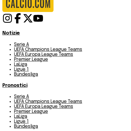
Notizie
Serie A
UEFA Champions League Teams
UEFA Europa League Teams
Premier League
LaLiga
Ligue 1
Bundesliga
Pronostici
Serie A
UEFA Champions League Teams
UEFA Europa League Teams
Premier League
LaLiga
Ligue 1
Bundesliga