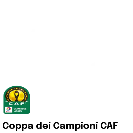
Coppa dei Campioni CAF