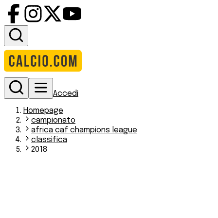
Accedi
Homepage
campionato
africa caf champions league
classifica
2018