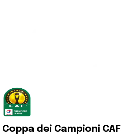
Coppa dei Campioni CAF