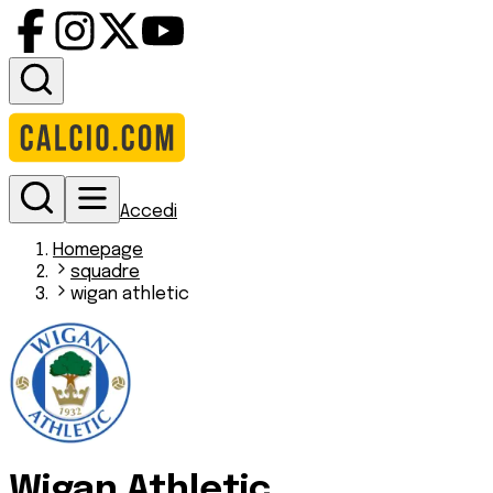
Accedi
Homepage
squadre
wigan athletic
Wigan Athletic