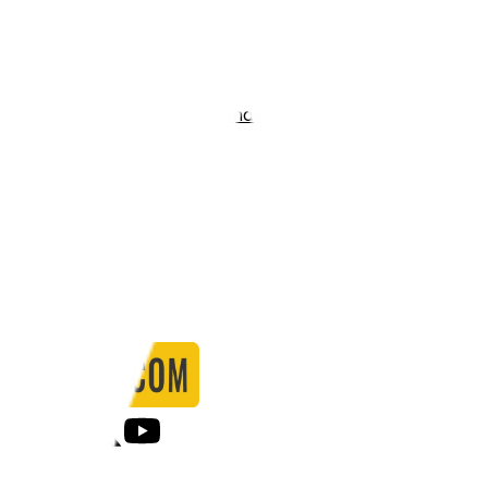
Stadio:
-
Capacità:
-
Paese:
Uruguay
Statistiche
Formazione
Calendario
Partite
0
Gol
0
Falli
0
Passaggi
0
Tiri
0
Tiri in porta
0.00
%
Ammonizioni
0
Espulsioni
0
Falli Fatti
0
Notizie