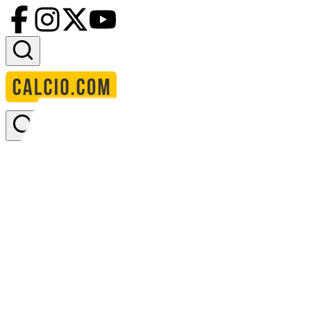
Accedi
Homepage
squadre
sorrento
Sorrento