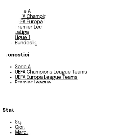
Serie A
UEFA Champions League Teams
UEFA Europa League Teams
Premier League
LaLiga
Ligue 1
Bundesliga
Pronostici
Serie A
UEFA Champions League Teams
UEFA Europa League Teams
Premier League
LaLiga
Ligue 1
Bundesliga
Statistiche
Squadre e classifica
Giornate
Marcatori