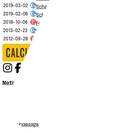
2019-03-02
Schalke 04
Fortuna Düsseldorf
2019-02-06
Schalke 04
Fortuna Düsseldorf
2018-10-06
Fortuna Düsseldorf
Schalke 04
2013-02-23
Schalke 04
Fortuna Düsseldorf
2012-09-28
Fortuna Düsseldorf
Schalke 04
Notizie
Serie A
UEFA Champions League Teams
UEFA Europa League Teams
Premier League
LaLiga
Ligue 1
Bundesliga