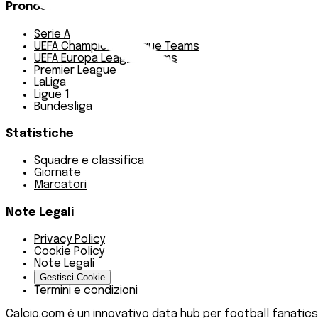
Pronostici
Serie A
UEFA Champions League Teams
UEFA Europa League Teams
Premier League
LaLiga
Ligue 1
Bundesliga
Statistiche
Squadre e classifica
Giornate
Marcatori
Note Legali
Privacy Policy
Cookie Policy
Note Legali
Gestisci Cookie
Termini e condizioni
Calcio.com è un innovativo data hub per football fanatics