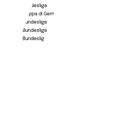
0
:
4
Bundesliga
4
:
1
Coppa di Germania DFB
0
:
2
Bundesliga
2
:
1
Bundesliga
2
:
2
Bundesliga