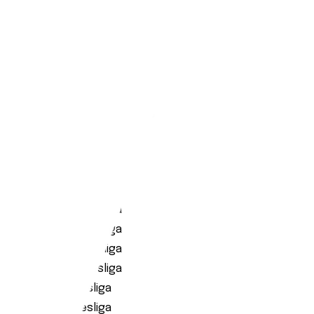
f
Risultato
Competizione
1
:
0
2. Bundesliga
0
:
2
2. Bundesliga
2
:
0
2. Bundesliga
1
:
1
2. Bundesliga
1
:
1
2. Bundesliga
5
:
3
2. Bundesliga
2
:
1
2. Bundesliga
3
:
1
2. Bundesliga
2
:
1
Bundesliga
3
:
3
Bundesliga