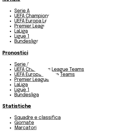
Serie A
UEFA Champions League Teams
UEFA Europa League Teams
Premier League
LaLiga
Ligue 1
Bundesliga
Pronostici
Serie A
UEFA Champions League Teams
UEFA Europa League Teams
Premier League
LaLiga
Ligue 1
Bundesliga
Statistiche
Squadre e classifica
Giornate
Marcatori